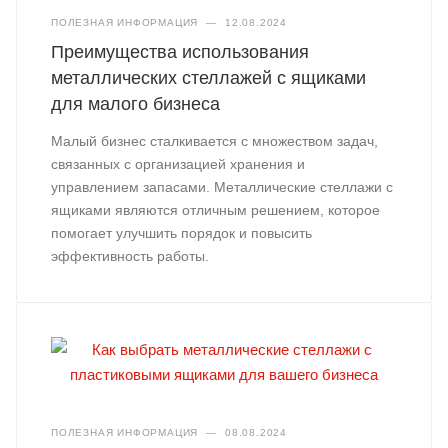
ПОЛЕЗНАЯ ИНФОРМАЦИЯ
—
12.08.2024
Преимущества использования
металлических стеллажей с ящиками
для малого бизнеса
Малый бизнес сталкивается с множеством задач,
связанных с организацией хранения и
управлением запасами. Металлические стеллажи с
ящиками являются отличным решением, которое
помогает улучшить порядок и повысить
эффективность работы.
ПОЛЕЗНАЯ ИНФОРМАЦИЯ
—
08.08.2024