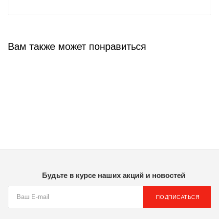
Вам также может понравиться
Будьте в курсе наших акций и новостей
ПОДПИСАТЬСЯ