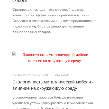
склада
Организация склада – это ключевой фактор,
влияющий на эффективность работы компании.
Стеллажи с пластиковыми ящиками предоставляют
надежное и удобное решение для хранения
разнообразных товаров.
ПОЛЕЗНАЯ ИНФОРМАЦИЯ
—
30.05.2024
Экологичность металлической мебели -
влияние на окружающую среду
В современном мире все больше внимания
уделяется устойчивому развитию и экологической
ответственности. Выбор мебели, в частности