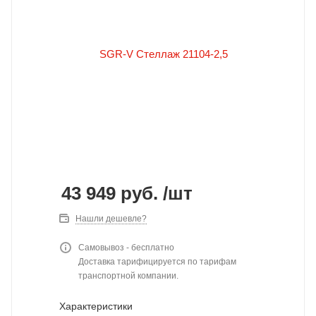
43 949
руб.
/шт
Нашли дешевле?
Самовывоз - бесплатно
Доставка тарифицируется по тарифам
транспортной компании.
Характеристики