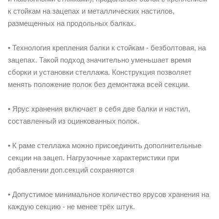
к стойкам на зацепах и металлических настилов,
размещенных на продольных балках.
• Технология крепления балки к стойкам - безболтовая, на
зацепах. Такой подход значительно уменьшает время
сборки и установки стеллажа. Конструкция позволяет
менять положение полок без демонтажа всей секции.
• Ярус хранения включает в себя две балки и настил,
составленный из оцинкованных полок.
• К раме стеллажа можно присоединить дополнительные
секции на зацеп. Нагрузочные характеристики при
добавлении доп.секций сохраняются
• Допустимое минимальное количество ярусов хранения на
каждую секцию - не менее трёх штук.