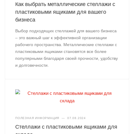
Как выбрать металлические стеллажи с
пластиковыми ящиками для вашего
бизнеса
Выбор подходящих стеллажей для вашего бизнеса
– это важный шаг к эффективной организации
рабочего пространства. Металлические стеллажи с
пластиковыми ящиками становятся все более
популярными благодаря своей прочности, удобству
и долговечности.
ПОЛЕЗНАЯ ИНФОРМАЦИЯ
—
07.08.2024
Стеллажи с пластиковыми ящиками для