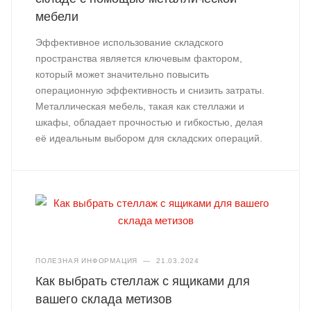
мебели
Эффективное использование складского
пространства является ключевым фактором,
который может значительно повысить
операционную эффективность и снизить затраты.
Металлическая мебель, такая как стеллажи и
шкафы, обладает прочностью и гибкостью, делая
её идеальным выбором для складских операций.
ПОЛЕЗНАЯ ИНФОРМАЦИЯ
—
21.03.2024
Как выбрать стеллаж с ящиками для
вашего склада метизов