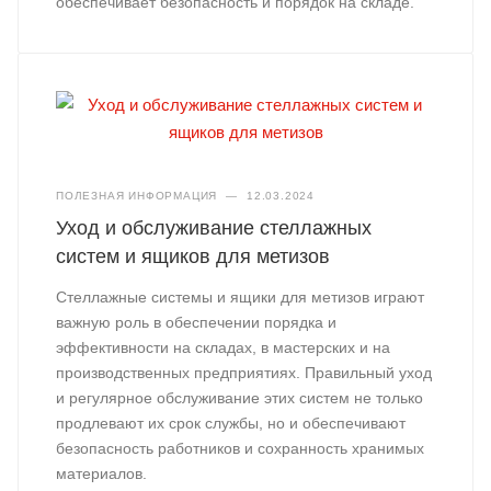
обеспечивает безопасность и порядок на складе.
ПОЛЕЗНАЯ ИНФОРМАЦИЯ
—
12.03.2024
Уход и обслуживание стеллажных
систем и ящиков для метизов
Стеллажные системы и ящики для метизов играют
важную роль в обеспечении порядка и
эффективности на складах, в мастерских и на
производственных предприятиях. Правильный уход
и регулярное обслуживание этих систем не только
продлевают их срок службы, но и обеспечивают
безопасность работников и сохранность хранимых
материалов.