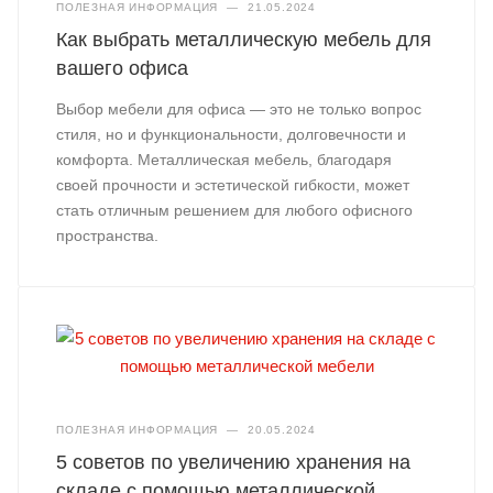
ПОЛЕЗНАЯ ИНФОРМАЦИЯ
—
21.05.2024
Как выбрать металлическую мебель для
вашего офиса
Выбор мебели для офиса — это не только вопрос
стиля, но и функциональности, долговечности и
комфорта. Металлическая мебель, благодаря
своей прочности и эстетической гибкости, может
стать отличным решением для любого офисного
пространства.
ПОЛЕЗНАЯ ИНФОРМАЦИЯ
—
20.05.2024
5 советов по увеличению хранения на
складе с помощью металлической