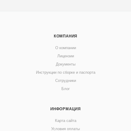
КОМПАНИЯ
О компании
Лицензии
Документы
Инструкции по сборке и паспорта
Сотрудники
Блог
ИНФОРМАЦИЯ
Карта сайта
Условия оплаты