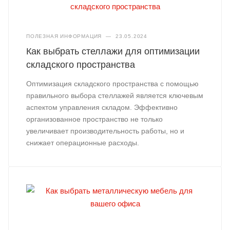
ПОЛЕЗНАЯ ИНФОРМАЦИЯ
—
23.05.2024
Как выбрать стеллажи для оптимизации
складского пространства
Оптимизация складского пространства с помощью
правильного выбора стеллажей является ключевым
аспектом управления складом. Эффективно
организованное пространство не только
увеличивает производительность работы, но и
снижает операционные расходы.