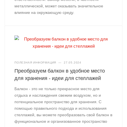
металлической, может оказывать значительное
влияние на окружающую среду.
ПОЛЕЗНАЯ ИНФОРМАЦИЯ
—
27.05.2024
Преобразуем балкон в удобное место
для хранения - идеи для стеллажей
Балкон - это не только прекрасное место для
отдыха и наслаждения свежим воздухом, но и
потенциальное пространство для хранения. С
помощью правильного подхода и использования
стеллажей, вы можете преобразовать свой балкон в
функциональное и организованное пространство