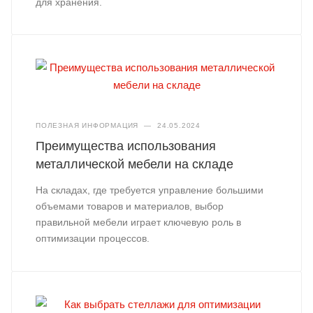
для хранения.
ПОЛЕЗНАЯ ИНФОРМАЦИЯ
—
24.05.2024
Преимущества использования
металлической мебели на складе
На складах, где требуется управление большими
объемами товаров и материалов, выбор
правильной мебели играет ключевую роль в
оптимизации процессов.