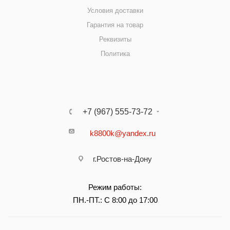
Условия доставки
Гарантия на товар
Реквизиты
Политика
+7 (967) 555-73-72
k8800k@yandex.ru
г.Ростов-на-Дону
Режим работы:
ПН.-ПТ.: С 8:00 до 17:00