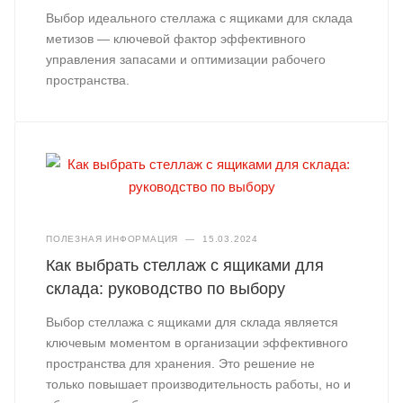
Выбор идеального стеллажа с ящиками для склада
метизов — ключевой фактор эффективного
управления запасами и оптимизации рабочего
пространства.
ПОЛЕЗНАЯ ИНФОРМАЦИЯ
—
15.03.2024
Как выбрать стеллаж с ящиками для
склада: руководство по выбору
Выбор стеллажа с ящиками для склада является
ключевым моментом в организации эффективного
пространства для хранения. Это решение не
только повышает производительность работы, но и