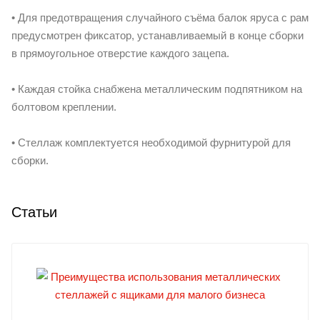
• Для предотвращения случайного съёма балок яруса с рам
предусмотрен фиксатор, устанавливаемый в конце сборки
в прямоугольное отверстие каждого зацепа.
• Каждая стойка снабжена металлическим подпятником на
болтовом креплении.
• Стеллаж комплектуется необходимой фурнитурой для
сборки.
Статьи