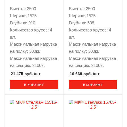
Высота: 2500
Высота: 2500
Ширина: 1525
Ширина: 1525
Глубина: 910
Глубина: 508
Количество ярусов: 4
Количество ярусов: 4
шт.
шт.
Максимальная нагрузка
Максимальная нагрузка
на полку: 300кг.
на полку: 300кг.
Максимальная нагрузка
Максимальная нагрузка
на секцию: 2100кг.
на секцию: 2100кг.
21 475 руб.
/шт
16 669 руб.
/шт
В КОРЗИНУ
В КОРЗИНУ