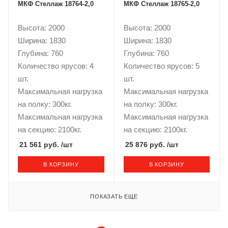
МКФ Стеллаж 18764-2,0
МКФ Стеллаж 18765-2,0
Высота: 2000
Высота: 2000
Ширина: 1830
Ширина: 1830
Глубина: 760
Глубина: 760
Количество ярусов: 4
Количество ярусов: 5
шт.
шт.
Максимальная нагрузка
Максимальная нагрузка
на полку: 300кг.
на полку: 300кг.
Максимальная нагрузка
Максимальная нагрузка
на секцию: 2100кг.
на секцию: 2100кг.
21 561 руб.
/шт
25 876 руб.
/шт
В КОРЗИНУ
В КОРЗИНУ
ПОКАЗАТЬ ЕЩЕ