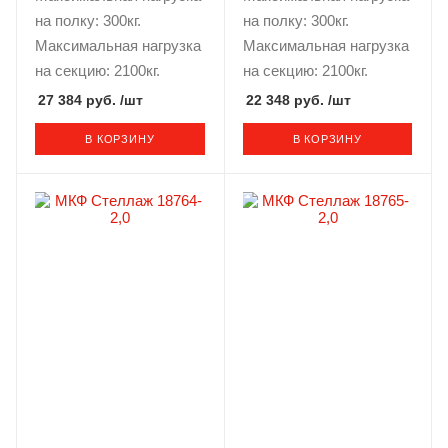
на полку: 300кг.
на полку: 300кг.
Максимальная нагрузка
Максимальная нагрузка
на секцию: 2100кг.
на секцию: 2100кг.
27 384 руб.
/шт
22 348 руб.
/шт
В КОРЗИНУ
В КОРЗИНУ