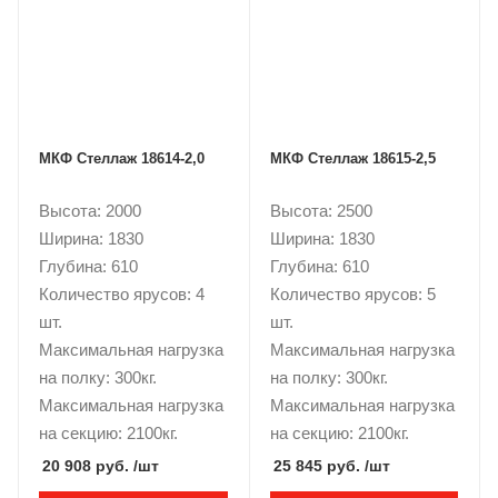
МКФ Стеллаж 18614-2,0
МКФ Стеллаж 18615-2,5
Высота: 2000
Высота: 2500
Ширина: 1830
Ширина: 1830
Глубина: 610
Глубина: 610
Количество ярусов: 4
Количество ярусов: 5
шт.
шт.
Максимальная нагрузка
Максимальная нагрузка
на полку: 300кг.
на полку: 300кг.
Максимальная нагрузка
Максимальная нагрузка
на секцию: 2100кг.
на секцию: 2100кг.
20 908 руб.
/шт
25 845 руб.
/шт