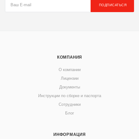
ПОДПИСАТЬСЯ
КОМПАНИЯ
О компании
Лицензии
Документы
Инструкции по сборке и паспорта
Сотрудники
Блог
ИНФОРМАЦИЯ