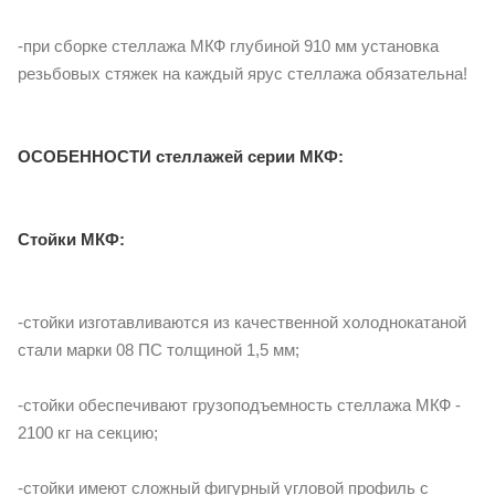
-при сборке стеллажа МКФ глубиной 910 мм установка
резьбовых стяжек на каждый ярус стеллажа обязательна!
ОСОБЕННОСТИ стеллажей серии МКФ:
Стойки МКФ:
-стойки изготавливаются из качественной холоднокатаной
стали марки 08 ПС толщиной 1,5 мм;
-стойки обеспечивают грузоподъемность стеллажа МКФ -
2100 кг на секцию;
-стойки имеют сложный фигурный угловой профиль с