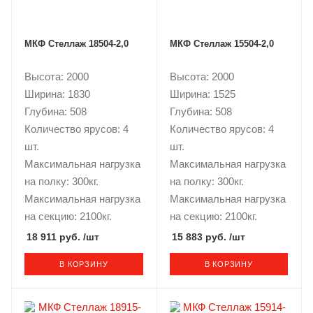
МКФ Стеллаж 18504-2,0
МКФ Стеллаж 15504-2,0
Высота: 2000
Высота: 2000
Ширина: 1830
Ширина: 1525
Глубина: 508
Глубина: 508
Количество ярусов: 4
Количество ярусов: 4
шт.
шт.
Максимальная нагрузка
Максимальная нагрузка
на полку: 300кг.
на полку: 300кг.
Максимальная нагрузка
Максимальная нагрузка
на секцию: 2100кг.
на секцию: 2100кг.
18 911 руб.
/шт
15 883 руб.
/шт
В КОРЗИНУ
В КОРЗИНУ