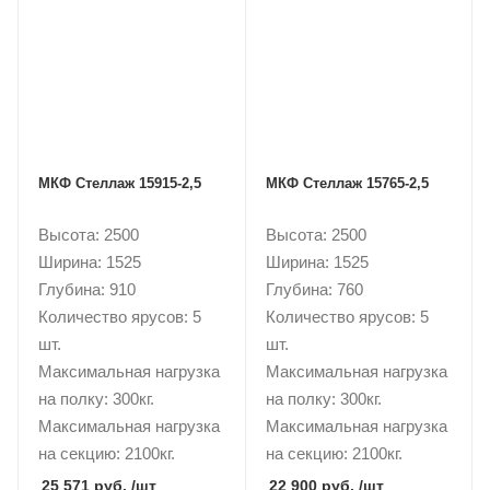
МКФ Стеллаж 15915-2,5
МКФ Стеллаж 15765-2,5
Высота: 2500
Высота: 2500
Ширина: 1525
Ширина: 1525
Глубина: 910
Глубина: 760
Количество ярусов: 5
Количество ярусов: 5
шт.
шт.
Максимальная нагрузка
Максимальная нагрузка
на полку: 300кг.
на полку: 300кг.
Максимальная нагрузка
Максимальная нагрузка
на секцию: 2100кг.
на секцию: 2100кг.
25 571 руб.
/шт
22 900 руб.
/шт