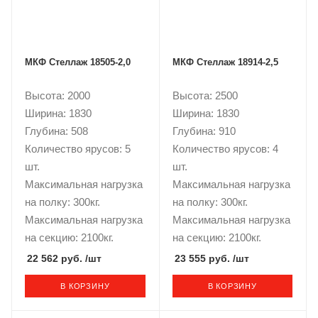
МКФ Стеллаж 18505-2,0
МКФ Стеллаж 18914-2,5
Высота: 2000
Высота: 2500
Ширина: 1830
Ширина: 1830
Глубина: 508
Глубина: 910
Количество ярусов: 5
Количество ярусов: 4
шт.
шт.
Максимальная нагрузка
Максимальная нагрузка
на полку: 300кг.
на полку: 300кг.
Максимальная нагрузка
Максимальная нагрузка
на секцию: 2100кг.
на секцию: 2100кг.
22 562 руб.
/шт
23 555 руб.
/шт
В КОРЗИНУ
В КОРЗИНУ