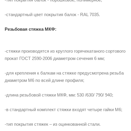
-стандартный цвет покрытия балок - RAL 7035.
Резьбовая стяжка МКФ:
-стяжки производятся из круглого горячекатаного сортового
прокат ГОСТ 2590-2006 диаметром сечения 6 мм;
-для крепления к балкам на стяжке предусмотрена резьба
диаметром М6 по всей длине профиля;
-длина резьбовой стяжки МКФ, мм: 530 /630/ 790/ 940;
-в стандартный комплект стяжки входят четыре гайки М6;
-тип покрытия стяжек – из оцинкованной стали.