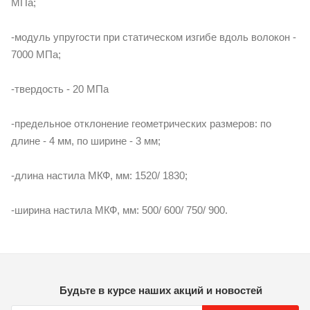
МПа;
-модуль упругости при статическом изгибе вдоль волокон -
7000 МПа;
-твердость - 20 МПа
-предельное отклонение геометрических размеров: по
длине - 4 мм, по ширине - 3 мм;
-длина настила МКФ, мм: 1520/ 1830;
-ширина настила МКФ, мм: 500/ 600/ 750/ 900.
Будьте в курсе наших акций и новостей