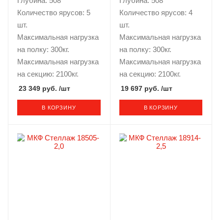
Глубина: 508
Глубина: 508
Количество ярусов: 5
Количество ярусов: 4
шт.
шт.
Максимальная нагрузка
Максимальная нагрузка
на полку: 300кг.
на полку: 300кг.
Максимальная нагрузка
Максимальная нагрузка
на секцию: 2100кг.
на секцию: 2100кг.
23 349 руб.
/шт
19 697 руб.
/шт
В КОРЗИНУ
В КОРЗИНУ