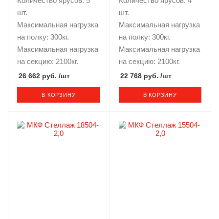
Количество ярусов: 5
Количество ярусов: 4
шт.
шт.
Максимальная нагрузка
Максимальная нагрузка
на полку: 300кг.
на полку: 300кг.
Максимальная нагрузка
Максимальная нагрузка
на секцию: 2100кг.
на секцию: 2100кг.
26 662 руб.
/шт
22 768 руб.
/шт
В КОРЗИНУ
В КОРЗИНУ