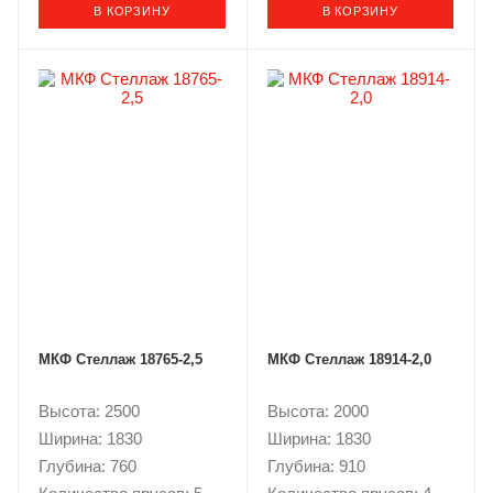
В КОРЗИНУ
В КОРЗИНУ
МКФ Стеллаж 18765-2,5
МКФ Стеллаж 18914-2,0
Высота: 2500
Высота: 2000
Ширина: 1830
Ширина: 1830
Глубина: 760
Глубина: 910