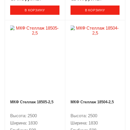
В КОРЗИНУ
В КОРЗИНУ
МКФ Стеллаж 18505-2,5
МКФ Стеллаж 18504-2,5
Высота: 2500
Высота: 2500
Ширина: 1830
Ширина: 1830