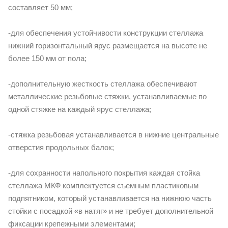
составляет 50 мм;
-для обеспечения устойчивости конструкции стеллажа
нижний горизонтальный ярус размещается на высоте не
более 150 мм от пола;
-дополнительную жесткость стеллажа обеспечивают
металлические резьбовые стяжки, устанавливаемые по
одной стяжке на каждый ярус стеллажа;
-стяжка резьбовая устанавливается в нижние центральные
отверстия продольных балок;
-для сохранности напольного покрытия каждая стойка
стеллажа МКФ комплектуется съемным пластиковым
подпятником, который устанавливается на нижнюю часть
стойки с посадкой «в натяг» и не требует дополнительной
фиксации крепежными элементами;