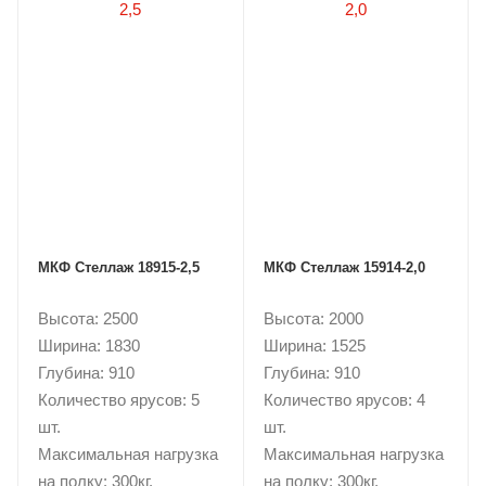
МКФ Стеллаж 18915-2,5
МКФ Стеллаж 15914-2,0
Высота: 2500
Высота: 2000
Ширина: 1830
Ширина: 1525
Глубина: 910
Глубина: 910
Количество ярусов: 5
Количество ярусов: 4
шт.
шт.
Максимальная нагрузка
Максимальная нагрузка
на полку: 300кг.
на полку: 300кг.