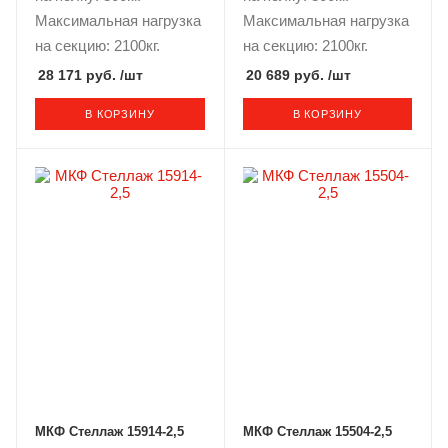
Максимальная нагрузка
Максимальная нагрузка
на секцию: 2100кг.
на секцию: 2100кг.
28 171 руб.
/шт
20 689 руб.
/шт
В КОРЗИНУ
В КОРЗИНУ
МКФ Стеллаж 15914-2,5
МКФ Стеллаж 15504-2,5