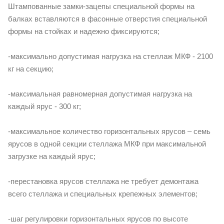
Штампованные замки-зацепы специальной формы на
балках вставляются в фасонные отверстия специальной
формы на стойках и надежно фиксируются;
-максимально допустимая нагрузка на стеллаж МКФ - 2100
кг на секцию;
-максимальная равномерная допустимая нагрузка на
каждый ярус - 300 кг;
-максимальное количество горизонтальных ярусов – семь
ярусов в одной секции стеллажа МКФ при максимальной
загрузке на каждый ярус;
-перестановка ярусов стеллажа не требует демонтажа
всего стеллажа и специальных крепежных элементов;
-шаг регулировки горизонтальных ярусов по высоте