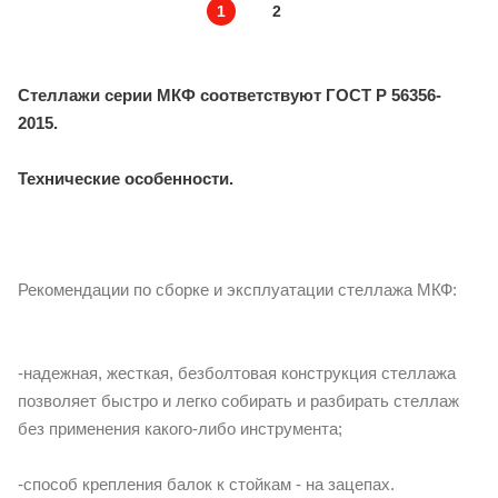
1
2
Стеллажи серии МКФ соответствуют ГОСТ Р 56356-
2015.
Технические особенности.
Рекомендации по сборке и эксплуатации стеллажа МКФ:
-надежная, жесткая, безболтовая конструкция стеллажа
позволяет быстро и легко собирать и разбирать стеллаж
без применения какого-либо инструмента;
-способ крепления балок к стойкам - на зацепах.