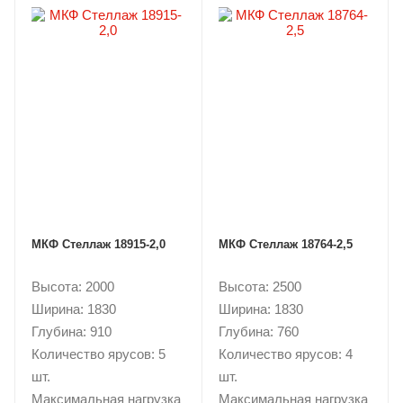
МКФ Стеллаж 18915-2,0
МКФ Стеллаж 18764-2,5
Высота: 2000
Высота: 2500
Ширина: 1830
Ширина: 1830
Глубина: 910
Глубина: 760
Количество ярусов: 5
Количество ярусов: 4
шт.
шт.
Максимальная нагрузка
Максимальная нагрузка