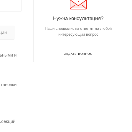
Нужна консультация?
Наши специалисты ответят на любой
ЦИИ
интересующий вопрос
ЗАДАТЬ ВОПРОС
льными и
становки
.секций