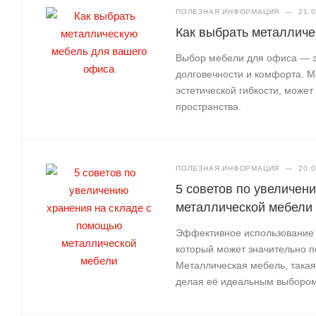
ПОЛЕЗНАЯ ИНФОРМАЦИЯ
—
21.0
Как выбрать металлич
Выбор мебели для офиса — эт
долговечности и комфорта. М
эстетической гибкости, може
пространства.
ПОЛЕЗНАЯ ИНФОРМАЦИЯ
—
20.0
5 советов по увеличен
металлической мебели
Эффективное использование 
который может значительно п
Металлическая мебель, такая
делая её идеальным выбором