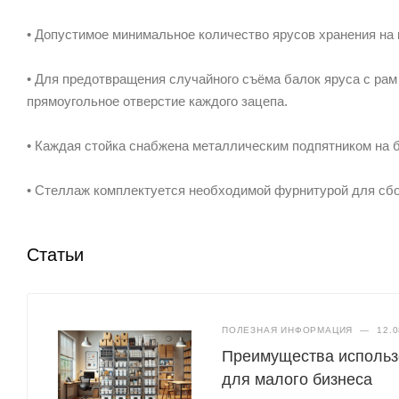
• Допустимое минимальное количество ярусов хранения на 
• Для предотвращения случайного съёма балок яруса с рам
прямоугольное отверстие каждого зацепа.
• Каждая стойка снабжена металлическим подпятником на 
• Стеллаж комплектуется необходимой фурнитурой для сбо
Статьи
ПОЛЕЗНАЯ ИНФОРМАЦИЯ
—
12.0
Преимущества использ
для малого бизнеса