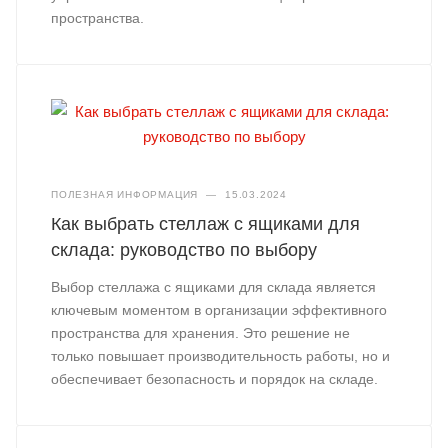
пространства.
ПОЛЕЗНАЯ ИНФОРМАЦИЯ
—
15.03.2024
Как выбрать стеллаж с ящиками для
склада: руководство по выбору
Выбор стеллажа с ящиками для склада является
ключевым моментом в организации эффективного
пространства для хранения. Это решение не
только повышает производительность работы, но и
обеспечивает безопасность и порядок на складе.