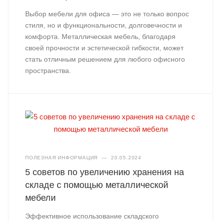
Выбор мебели для офиса — это не только вопрос
стиля, но и функциональности, долговечности и
комфорта. Металлическая мебель, благодаря
своей прочности и эстетической гибкости, может
стать отличным решением для любого офисного
пространства.
ПОЛЕЗНАЯ ИНФОРМАЦИЯ
—
20.05.2024
5 советов по увеличению хранения на
складе с помощью металлической
мебели
Эффективное использование складского