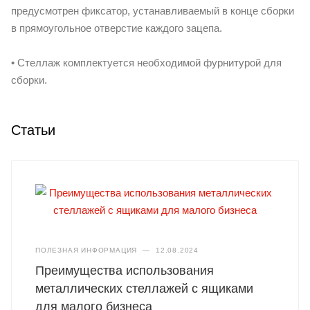
предусмотрен фиксатор, устанавливаемый в конце сборки
в прямоугольное отверстие каждого зацепа.
• Стеллаж комплектуется необходимой фурнитурой для
сборки.
Статьи
ПОЛЕЗНАЯ ИНФОРМАЦИЯ
—
12.08.2024
Преимущества использования
металлических стеллажей с ящиками
для малого бизнеса