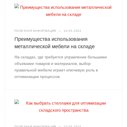
ПОЛЕЗНАЯ ИНФОРМАЦИЯ
—
24.05.2024
Преимущества использования
металлической мебели на складе
На складах, где требуется управление большими
объемами товаров и материалов, выбор
правильной мебели играет ключевую роль в
оптимизации процессов.
ПОЛЕЗНАЯ ИНФОРМАЦИЯ
—
23.05.2024