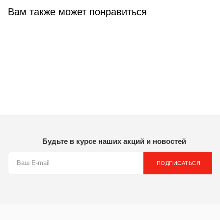
Вам также может понравиться
Будьте в курсе наших акций и новостей
ПОДПИСАТЬСЯ