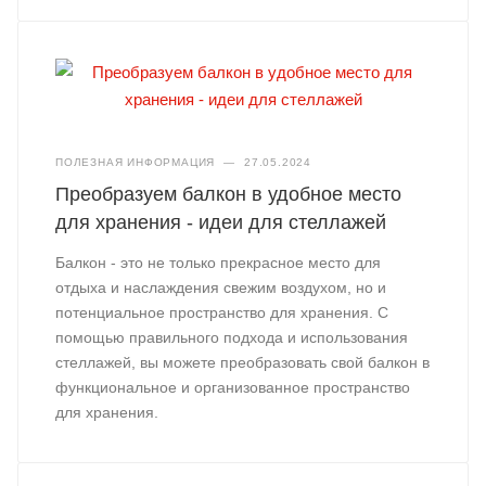
ПОЛЕЗНАЯ ИНФОРМАЦИЯ
—
27.05.2024
Преобразуем балкон в удобное место
для хранения - идеи для стеллажей
Балкон - это не только прекрасное место для
отдыха и наслаждения свежим воздухом, но и
потенциальное пространство для хранения. С
помощью правильного подхода и использования
стеллажей, вы можете преобразовать свой балкон в
функциональное и организованное пространство
для хранения.