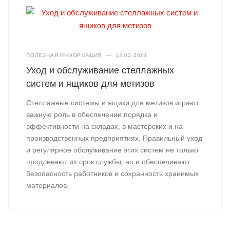
ПОЛЕЗНАЯ ИНФОРМАЦИЯ
—
12.03.2024
Уход и обслуживание стеллажных
систем и ящиков для метизов
Стеллажные системы и ящики для метизов играют
важную роль в обеспечении порядка и
эффективности на складах, в мастерских и на
производственных предприятиях. Правильный уход
и регулярное обслуживание этих систем не только
продлевают их срок службы, но и обеспечивают
безопасность работников и сохранность хранимых
материалов.