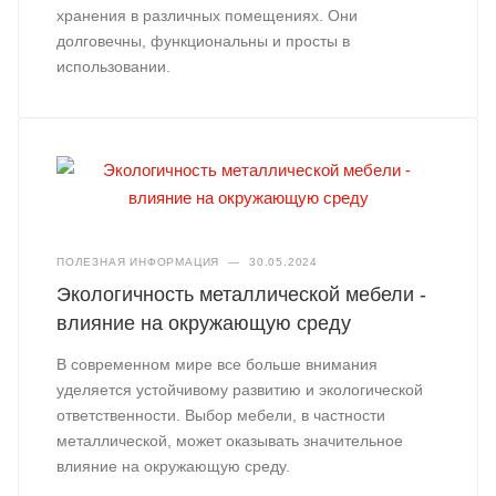
хранения в различных помещениях. Они
долговечны, функциональны и просты в
использовании.
ПОЛЕЗНАЯ ИНФОРМАЦИЯ
—
30.05.2024
Экологичность металлической мебели -
влияние на окружающую среду
В современном мире все больше внимания
уделяется устойчивому развитию и экологической
ответственности. Выбор мебели, в частности
металлической, может оказывать значительное
влияние на окружающую среду.