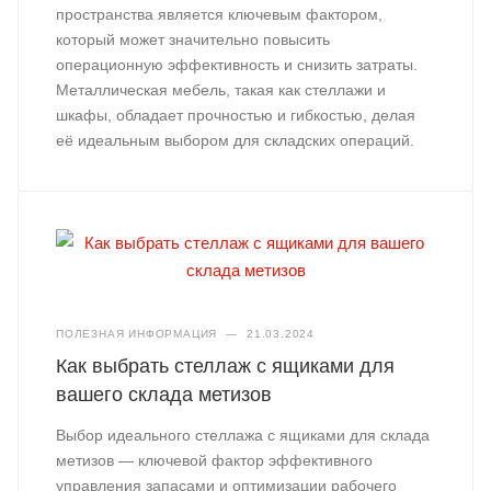
пространства является ключевым фактором,
который может значительно повысить
операционную эффективность и снизить затраты.
Металлическая мебель, такая как стеллажи и
шкафы, обладает прочностью и гибкостью, делая
её идеальным выбором для складских операций.
ПОЛЕЗНАЯ ИНФОРМАЦИЯ
—
21.03.2024
Как выбрать стеллаж с ящиками для
вашего склада метизов
Выбор идеального стеллажа с ящиками для склада
метизов — ключевой фактор эффективного
управления запасами и оптимизации рабочего