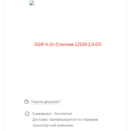
Нашли дешевле?
Самовывоз - бесплатно
Доставка тарифицируется по тарифам
транспортной компании.