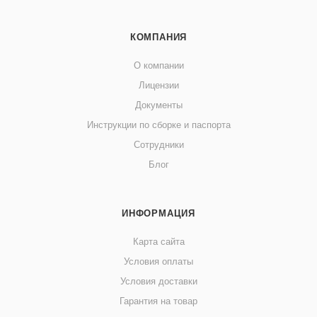
КОМПАНИЯ
О компании
Лицензии
Документы
Инструкции по сборке и паспорта
Сотрудники
Блог
ИНФОРМАЦИЯ
Карта сайта
Условия оплаты
Условия доставки
Гарантия на товар