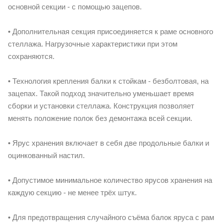
основной секции - с помощью зацепов.
• Дополнительная секция присоединяется к раме основного
стеллажа. Нагрузочные характеристики при этом
сохраняются.
• Технология крепления балки к стойкам - безболтовая, на
зацепах. Такой подход значительно уменьшает время
сборки и установки стеллажа. Конструкция позволяет
менять положение полок без демонтажа всей секции.
• Ярус хранения включает в себя две продольные балки и
оцинкованный настил.
• Допустимое минимальное количество ярусов хранения на
каждую секцию - не менее трёх штук.
• Для предотвращения случайного съёма балок яруса с рам