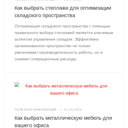
Как выбрать стеллажи для оптимизации
складского пространства
Оптимизация складского пространства с помощью
правильного выбора стеллажей является ключевым
аспектом управления складом. Эффективно
организованное пространство не только
увеличивает производительность работы, но и
снижает операционные расходы.
ПОЛЕЗНАЯ ИНФОРМАЦИЯ
—
21.05.2024
Как выбрать металлическую мебель для
вашего офиса