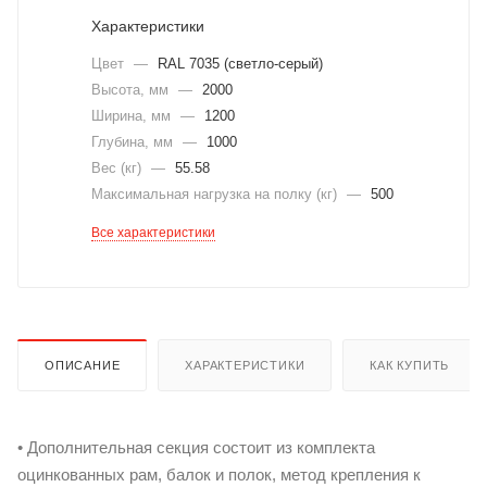
Характеристики
Цвет
—
RAL 7035 (светло-серый)
Высота, мм
—
2000
Ширина, мм
—
1200
Глубина, мм
—
1000
Вес (кг)
—
55.58
Максимальная нагрузка на полку (кг)
—
500
Все характеристики
ОПИСАНИЕ
ХАРАКТЕРИСТИКИ
КАК КУПИТЬ
• Дополнительная секция состоит из комплекта
оцинкованных рам, балок и полок, метод крепления к