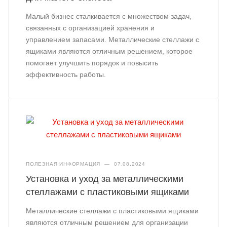
Малый бизнес сталкивается с множеством задач,
связанных с организацией хранения и
управлением запасами. Металлические стеллажи с
ящиками являются отличным решением, которое
помогает улучшить порядок и повысить
эффективность работы.
ПОЛЕЗНАЯ ИНФОРМАЦИЯ
—
07.08.2024
Установка и уход за металлическими
стеллажами с пластиковыми ящиками
Металлические стеллажи с пластиковыми ящиками
являются отличным решением для организации